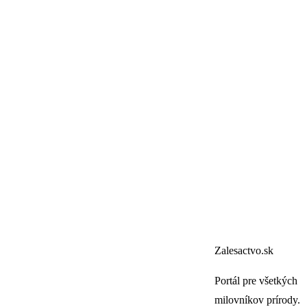
Zalesactvo.sk
Portál pre všetkých
milovníkov prírody.